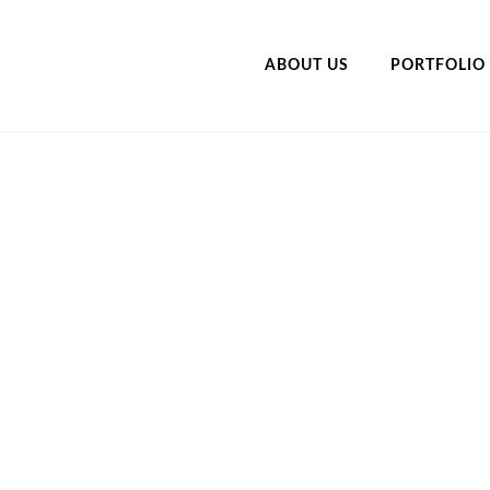
ABOUT US
PORTFOLIO