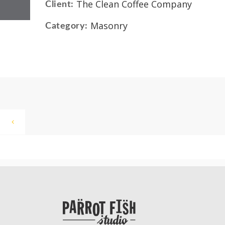
The Clean Coffee Company
Client:
Masonry
Category: