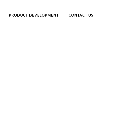
PRODUCT DEVELOPMENT
CONTACT US