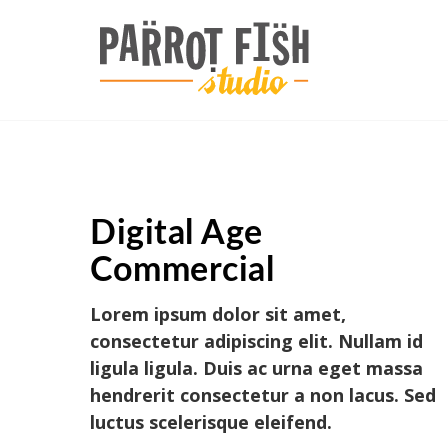
Digital Age
Commercial
Lorem ipsum dolor sit amet,
consectetur adipiscing elit. Nullam id
ligula ligula. Duis ac urna eget massa
hendrerit consectetur a non lacus. Sed
luctus scelerisque eleifend.