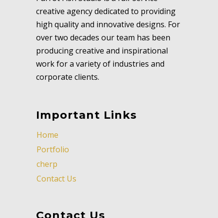
creative agency dedicated to providing
high quality and innovative designs. For
over two decades our team has been
producing creative and inspirational
work for a variety of industries and
corporate clients.
Important Links
Home
Portfolio
cherp
Contact Us
Contact Us