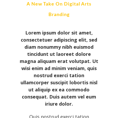
A New Take On Digital Arts
Branding
Lorem ipsum dolor sit amet,
consectetuer adipiscing elit, sed
diam nonummy nibh euismod
tincidunt ut laoreet dolore
magna aliquam erat volutpat. Ut
wisi enim ad minim veniam, quis
nostrud exerci tation
ullamcorper suscipit lobortis nisl
ut aliquip ex ea commodo
consequat. Duis autem vel eum
iriure dolor.
Quis nostrud exerci tation