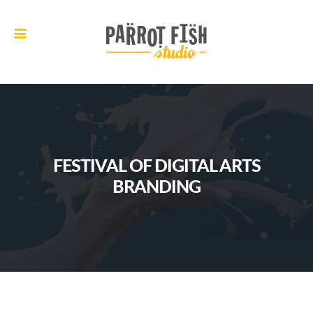
FESTIVAL OF DIGITAL ARTS
BRANDING