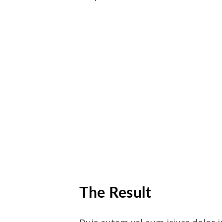
The Result