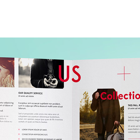
PRODUCT DEVELOPMENT
CONTACT US