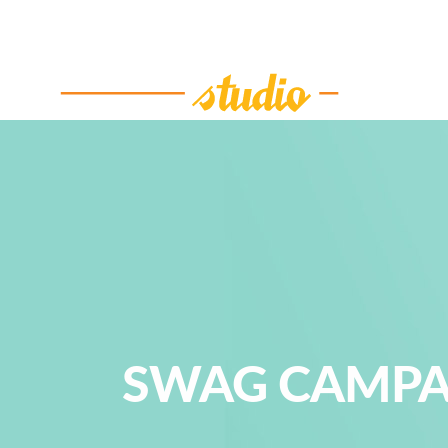
SWAG CAMPA