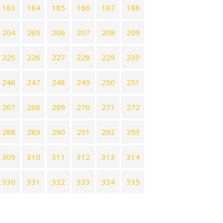
183
184
185
186
187
188
204
205
206
207
208
209
225
226
227
228
229
230
246
247
248
249
250
251
267
268
269
270
271
272
288
289
290
291
292
293
309
310
311
312
313
314
330
331
332
333
334
335