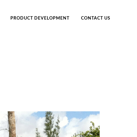
PRODUCT DEVELOPMENT
CONTACT US