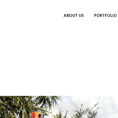
ABOUT US
PORTFOLIO