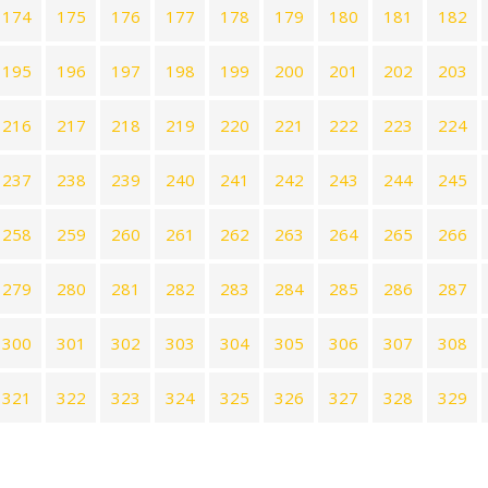
174
175
176
177
178
179
180
181
182
195
196
197
198
199
200
201
202
203
216
217
218
219
220
221
222
223
224
237
238
239
240
241
242
243
244
245
258
259
260
261
262
263
264
265
266
279
280
281
282
283
284
285
286
287
300
301
302
303
304
305
306
307
308
321
322
323
324
325
326
327
328
329