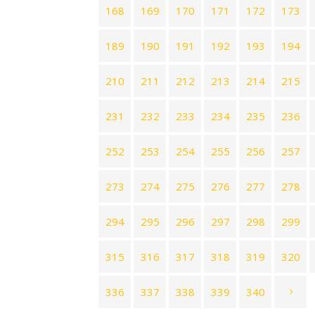
168
169
170
171
172
173
189
190
191
192
193
194
210
211
212
213
214
215
231
232
233
234
235
236
252
253
254
255
256
257
273
274
275
276
277
278
294
295
296
297
298
299
315
316
317
318
319
320
336
337
338
339
340