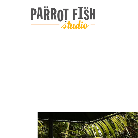
ARCHIVE