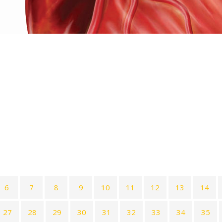
6
7
8
9
10
11
12
13
14
27
28
29
30
31
32
33
34
35