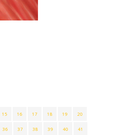
15
16
17
18
19
20
36
37
38
39
40
41