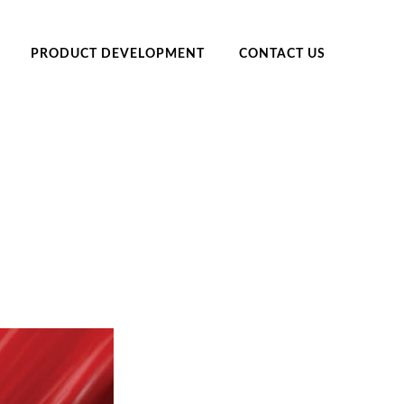
PRODUCT DEVELOPMENT
CONTACT US