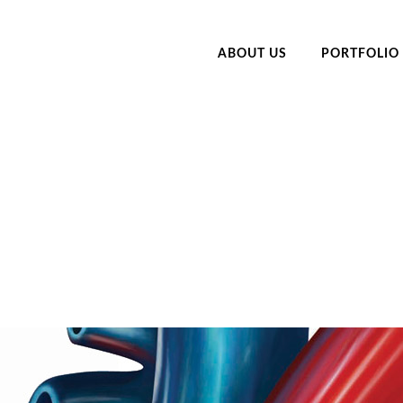
ABOUT US
PORTFOLIO