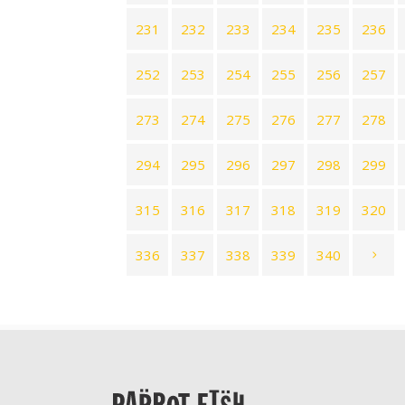
231
232
233
234
235
236
252
253
254
255
256
257
273
274
275
276
277
278
294
295
296
297
298
299
315
316
317
318
319
320
336
337
338
339
340