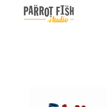
ARCHIVE