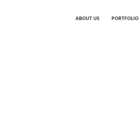
ABOUT US
PORTFOLIO