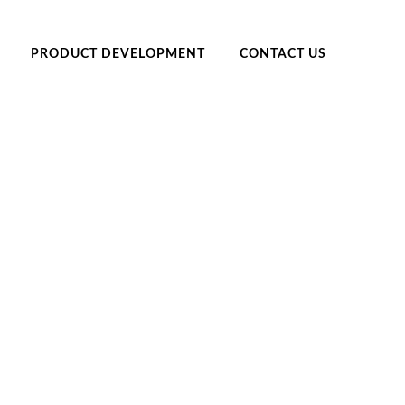
PRODUCT DEVELOPMENT
CONTACT US