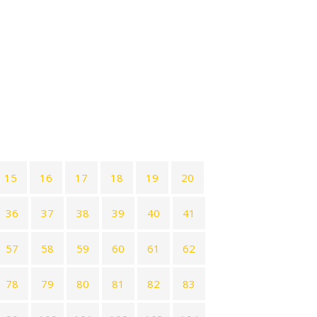
15
16
17
18
19
20
36
37
38
39
40
41
57
58
59
60
61
62
78
79
80
81
82
83