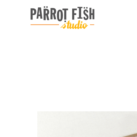
ARCHIVE