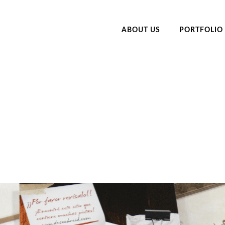
ABOUT US
PORTFOLIO