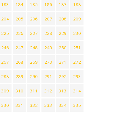
183
184
185
186
187
188
204
205
206
207
208
209
225
226
227
228
229
230
246
247
248
249
250
251
267
268
269
270
271
272
288
289
290
291
292
293
309
310
311
312
313
314
330
331
332
333
334
335