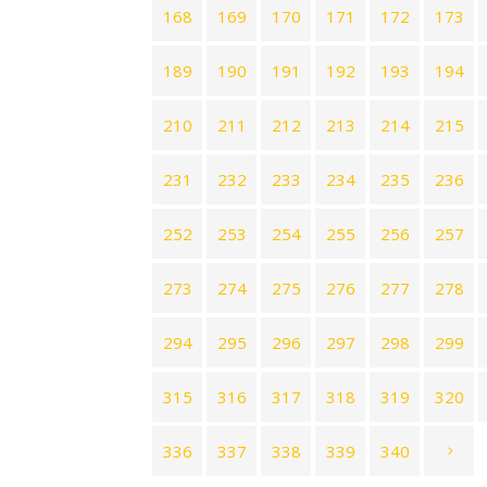
168
169
170
171
172
173
189
190
191
192
193
194
210
211
212
213
214
215
231
232
233
234
235
236
252
253
254
255
256
257
273
274
275
276
277
278
294
295
296
297
298
299
315
316
317
318
319
320
336
337
338
339
340