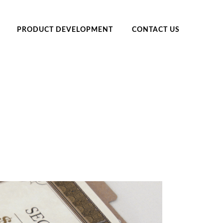
PRODUCT DEVELOPMENT
CONTACT US