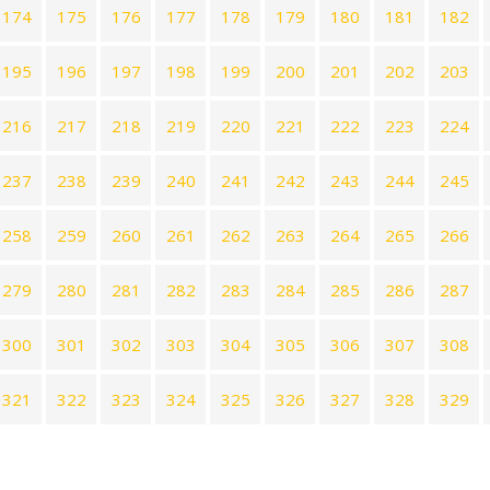
174
175
176
177
178
179
180
181
182
195
196
197
198
199
200
201
202
203
216
217
218
219
220
221
222
223
224
237
238
239
240
241
242
243
244
245
258
259
260
261
262
263
264
265
266
279
280
281
282
283
284
285
286
287
300
301
302
303
304
305
306
307
308
321
322
323
324
325
326
327
328
329