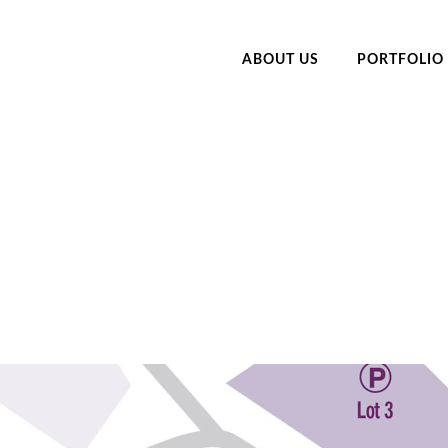
ABOUT US
PORTFOLIO