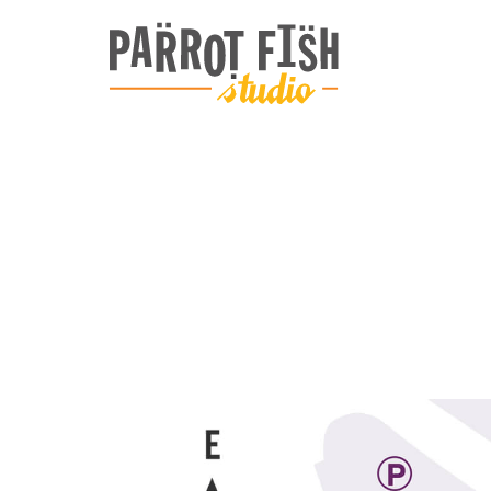
ARCHIVE