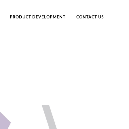
PRODUCT DEVELOPMENT
CONTACT US