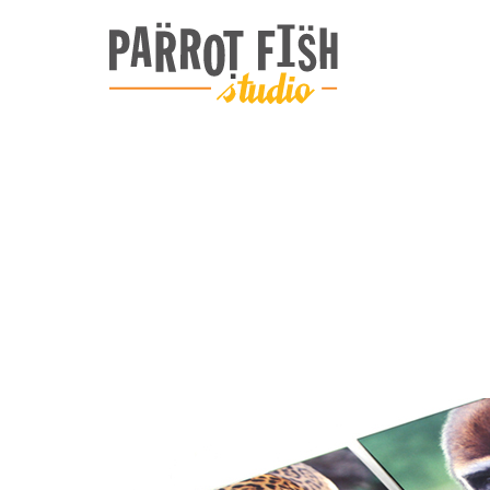
ARCHIVE