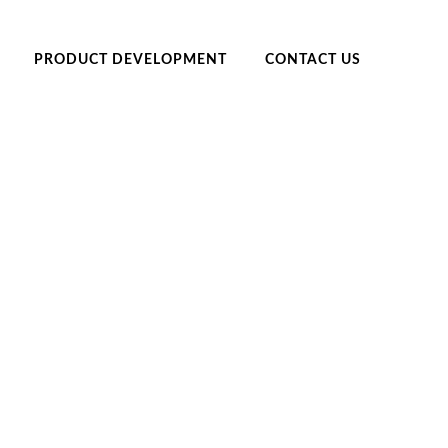
PRODUCT DEVELOPMENT
CONTACT US