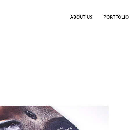
ABOUT US
PORTFOLIO