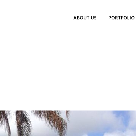
ABOUT US
PORTFOLIO