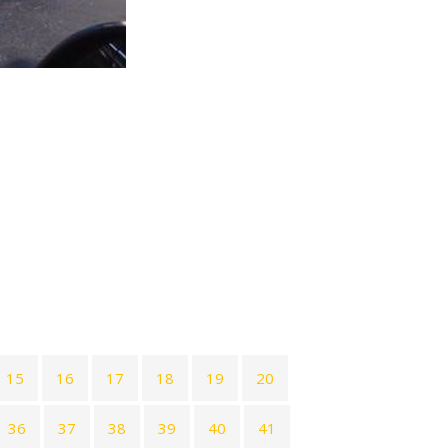
15
16
17
18
19
20
36
37
38
39
40
41