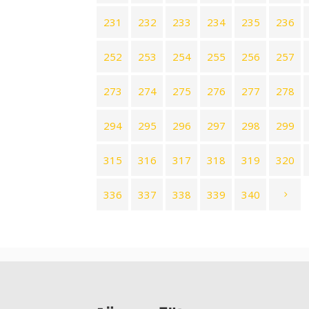
231
232
233
234
235
236
252
253
254
255
256
257
273
274
275
276
277
278
294
295
296
297
298
299
315
316
317
318
319
320
336
337
338
339
340