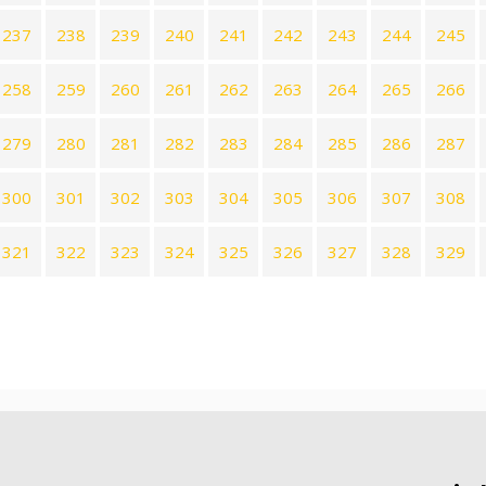
237
238
239
240
241
242
243
244
245
258
259
260
261
262
263
264
265
266
279
280
281
282
283
284
285
286
287
300
301
302
303
304
305
306
307
308
321
322
323
324
325
326
327
328
329