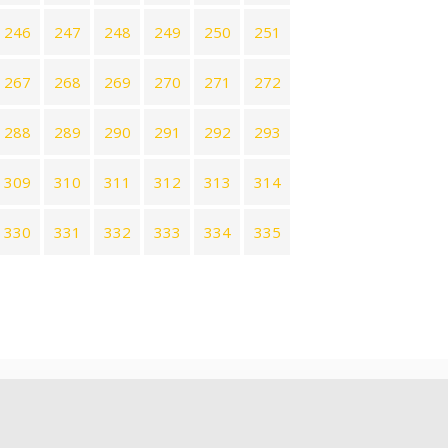
246
247
248
249
250
251
267
268
269
270
271
272
288
289
290
291
292
293
309
310
311
312
313
314
330
331
332
333
334
335