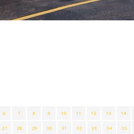
6
7
8
9
10
11
12
13
14
27
28
29
30
31
32
33
34
35