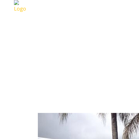
ARCHIVE