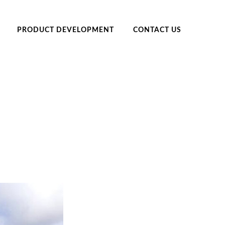
PRODUCT DEVELOPMENT
CONTACT US