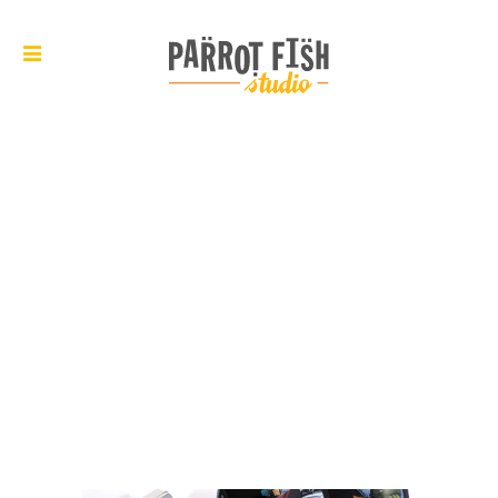
ARCHIVE