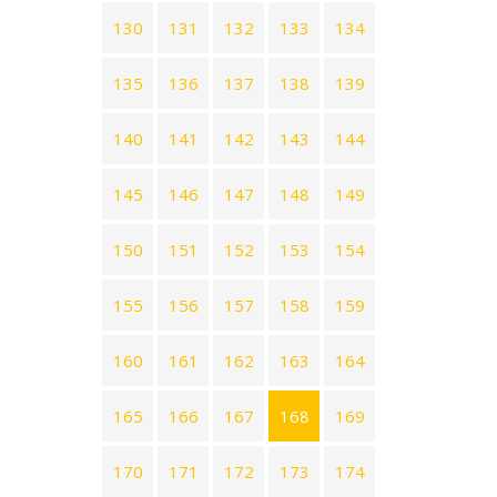
130
131
132
133
134
135
136
137
138
139
140
141
142
143
144
145
146
147
148
149
150
151
152
153
154
155
156
157
158
159
160
161
162
163
164
165
166
167
168
169
170
171
172
173
174