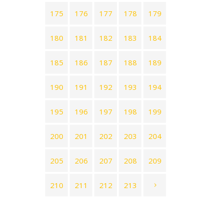
175
176
177
178
179
180
181
182
183
184
185
186
187
188
189
190
191
192
193
194
195
196
197
198
199
200
201
202
203
204
205
206
207
208
209
210
211
212
213