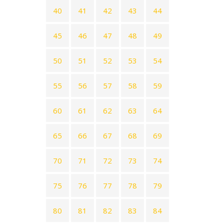
40
41
42
43
44
45
46
47
48
49
50
51
52
53
54
55
56
57
58
59
60
61
62
63
64
65
66
67
68
69
70
71
72
73
74
75
76
77
78
79
80
81
82
83
84