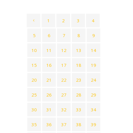
1
2
3
4
5
6
7
8
9
10
11
12
13
14
15
16
17
18
19
20
21
22
23
24
25
26
27
28
29
30
31
32
33
34
35
36
37
38
39