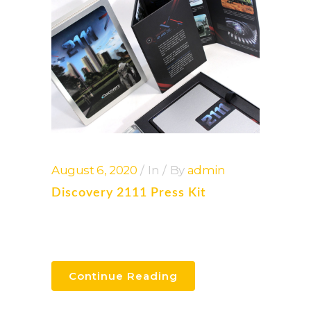
August 6, 2020
In
By
admin
Discovery 2111 Press Kit
Continue Reading