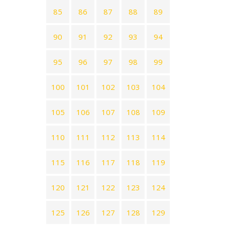
85
86
87
88
89
90
91
92
93
94
95
96
97
98
99
100
101
102
103
104
105
106
107
108
109
110
111
112
113
114
115
116
117
118
119
120
121
122
123
124
125
126
127
128
129